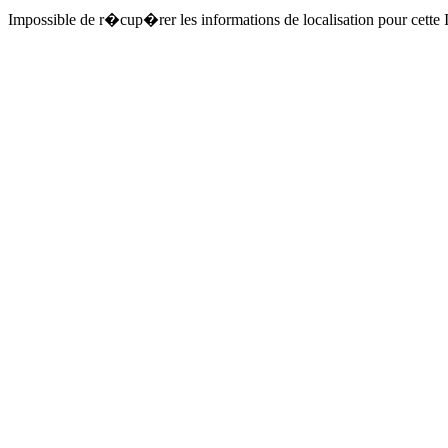
Impossible de r�cup�rer les informations de localisation pour cette I