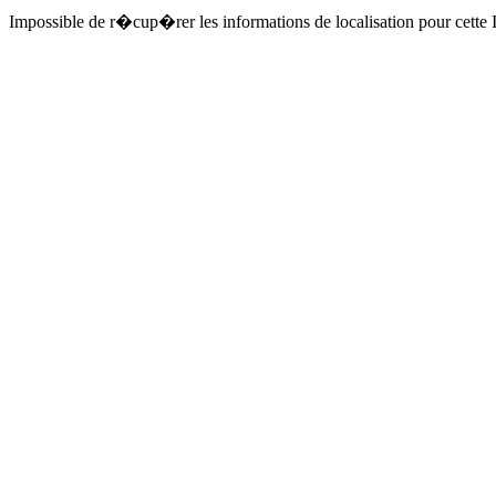
Impossible de r�cup�rer les informations de localisation pour cette I