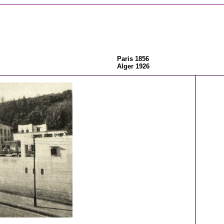
Paris 1856
Alger 1926