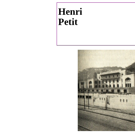
Henri
Petit