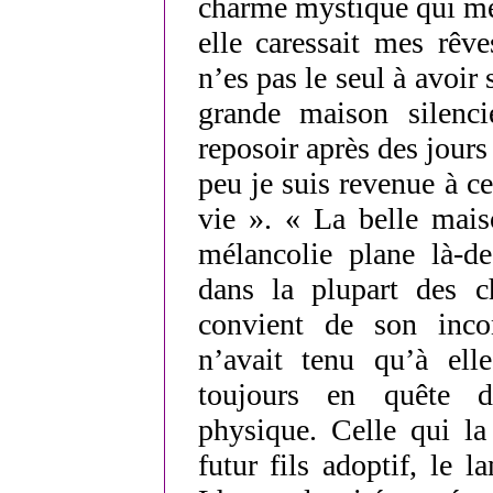
charme mystique qui me 
elle caressait mes rêv
n’es pas le seul à avoir
grande maison silenc
reposoir après des jours
peu je suis revenue à ce
vie ». « La belle mai
mélancolie plane là-de
dans la plupart des 
convient de son inco
n’avait tenu qu’à elle
toujours en quête d’
physique. Celle qui la
futur fils adoptif, le 