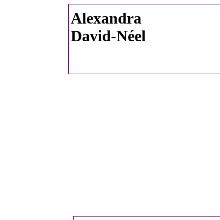
Alexandra
David-Néel