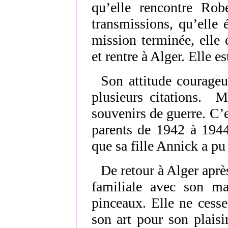
qu’elle rencontre Robe
transmissions, qu’elle
mission terminée, elle
et rentre à Alger. Elle e
Son attitude courageu
plusieurs citations. M
souvenirs de guerre. C’es
parents de 1942 à 1944
que sa fille Annick a pu 
De retour à Alger après
familiale avec son mar
pinceaux. Elle ne cesse
son art pour son plaisir