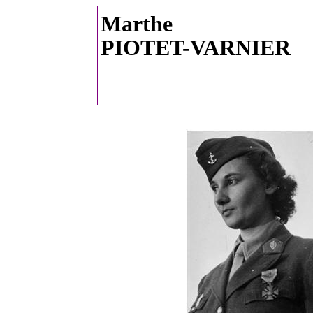
Marthe
PIOTET-VARNIER