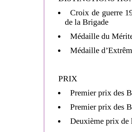
Croix de guerre 19
de la Brigade
Médaille du Mérite
Médaille d’Extrêm
PRIX
Premier prix des 
Premier prix des B
Deuxième prix de l