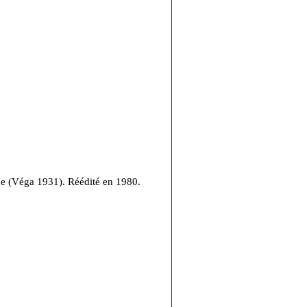
sme (Véga 1931). Réédité en 1980.